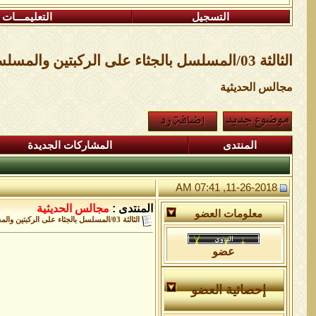
التسجيل
التعليمـــات
الثالثة 03/المسلسل بالجثاء على الركبتين والمسلسل بالدمشقيين
مجالس الحديثية
المنتدى
المشاركات الجديدة
11-26-2018, 07:41 AM
المنتدى :
مجالس الحديثية
معلومات العضو
الثالثة 03/المسلسل بالجثاء على الركبتين والمسلسل بالدمشقيين
عضو
إحصائية العضو