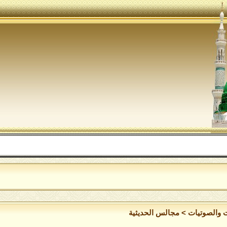
ت والصوتيات
>
مجالس الحديثية