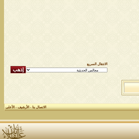
الانتقال السريع
الاتصال بنا
-
الأرشيف
-
الأعلى