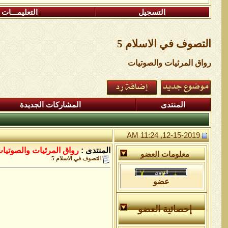
التسجيل
التعليمـــات
التصوف في الاسلام 5
رواق المرئيات والصوتيات
المنتدى
المشاركات الجديدة
12-15-2019, 11:24 AM
المنتدى :
رواق المرئيات والصوتيا
معلومات العضو
التصوف في الاسلام 5
عضو
إحصائية العضو