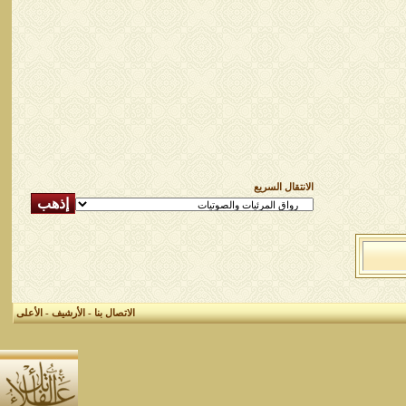
الانتقال السريع
الاتصال بنا
-
الأرشيف
-
الأعلى