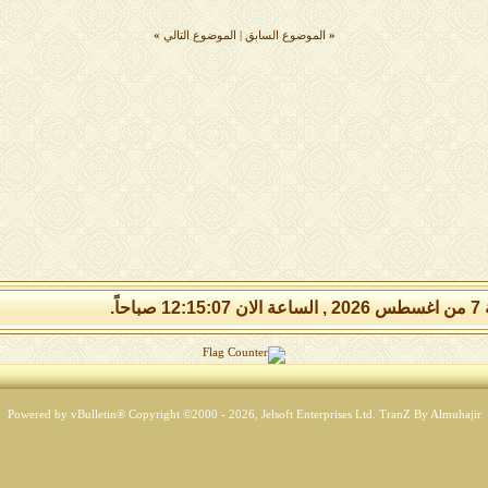
«
الموضوع السابق
|
الموضوع التالي
»
 صباحاً.
Powered by vBulletin® Copyright ©2000 - 2026, Jelsoft Enterprises Ltd.
TranZ By Almuhajir