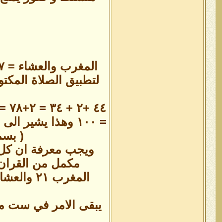
لتطبيق الصلاة المكتو
( بسم
ويجب معرفة ان كل 
مكمل من القران 