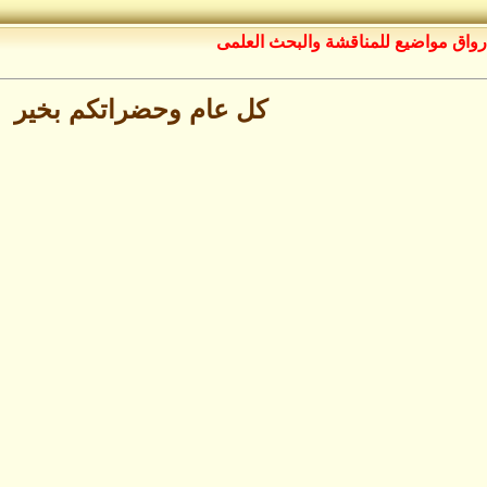
رواق مواضيع للمناقشة والبحث العلمى
كل عام وحضراتكم بخير