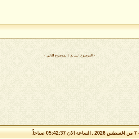
«
الموضوع السابق
|
الموضوع التالي
»
 صباحاً.