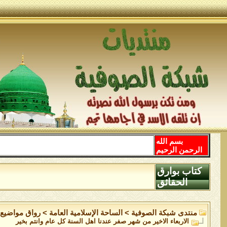
بسم الله
الرحمن الرحيم
كتاب بوارق
الحقائق
منتدى شبكة الصوفية
>
الساحة اﻹسلامية العامة
>
رواق مواضيع 
الاربعاء الاخير من شهر صفر عندنا اهل السنة كل عام وانتم بخير