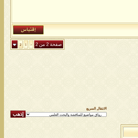
صفحة 2 من 2
2
1
<
الانتقال السريع