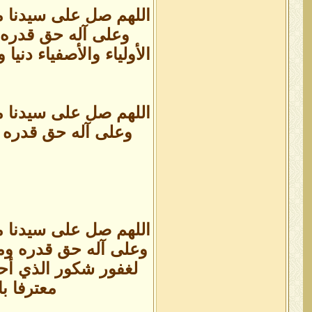
اللهم صل على سيدنا م
وعلى آله حق قدره و
الأولياء والأصفياء دن
اللهم صل على سيدنا م
وعلى آله حق قدره و
اللهم صل على سيدنا م
وعلى آله حق قدره ومقد
لغفور شكور الذي أحلن
معترفا با