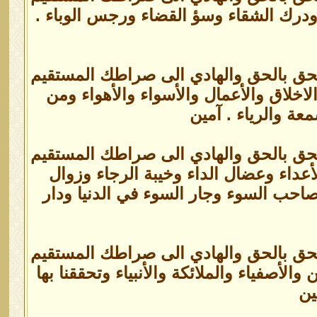
 ودرك الشقاء وسؤ القضاء ورجس الوباء .
الحق بالحق والهادي الى صراطك المستقيم
اخلاق والأعمال والأسواء والأهواء ومن
عة والرياء . آمين
الحق بالحق والهادي الى صراطك المستقيم
أعداء وعضال الداء وخيبة الرجاء وزوال
صاحب السوء وجار السوء في الدنيا ودار
الحق بالحق والهادي الى صراطك المستقيم
لأصفياء والملائكة والأنبياء وتحققنا بها
ين