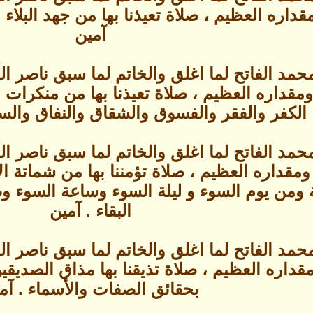
داره العظيم ، صلاة تعيذنا بها من جهد البلاء
آمين
حمد الفاتح لما اغلق والخاتم لما سبق ناصر 
قداره العظيم ، صلاة تعيذنا بها من منكرات ال
الكفر والفقر والفسوق والشقاق والنفاق والسم
حمد الفاتح لما اغلق والخاتم لما سبق ناصر 
قداره العظيم ، صلاة تؤمننا بها من شماتة ال
مة ومن يوم السوء و ليلة السوء وساعة السوء و
البقاء . آمين
حمد الفاتح لما اغلق والخاتم لما سبق ناصر 
اره العظيم ، صلاة تذيقنا بها مذاق الصديقين وا
بحقائق الصفات والأسماء . آم