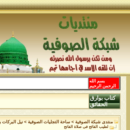
بسم الله
الرحمن الرحيم
كتاب بوارق
الحقائق
منتدى شبكة الصوفية
>
ساحة التجليات الصوفية
>
نيل البركات 
لطيب الفائح فى صلاة الفاتح