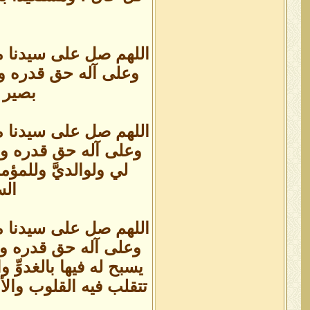
اللهم صل على سيدنا م
وعلى آله حق قدره ومق
بصير 
اللهم صل على سيدنا م
وعلى آله حق قدره ومق
لي ولوالديَّ وللمؤ
الس
اللهم صل على سيدنا م
وعلى آله حق قدره ومق
يسبح له فيها بالغدوِّ و
تتقلب فيه القلوب وال