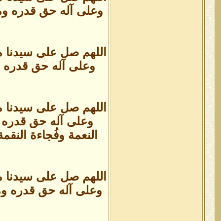
وعلى آله حق قدره ومق
اللهم صل على سيدنا م
وعلى آله حق قدره وم
اللهم صل على سيدنا م
وعلى آله حق قدره وم
النعمة وفُجاءة النق
اللهم صل على سيدنا م
وعلى آله حق قدره ومقد