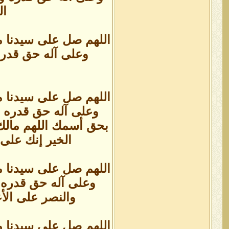
ال
اللهم صل على سيدنا م
وعلى آله حق قدره 
اللهم صل على سيدنا م
وعلى آله حق قدره ومق
بحق أسمك اللهم مالك 
الخير إنك على 
اللهم صل على سيدنا م
وعلى آله حق قدره و
والنصر على الأع
اللهم صل على سيدنا م