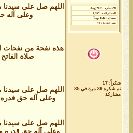
اللهم صل على سيدنا م
وعلى آله حق
هذه نفحة من نفحات ال
صلاة الفاتح
شكراً: 17
اللهم صل على سيدنا م
تم شكره 39 مرة في 35
مشاركة
وعلى آله حق قدره وم
اللهم صل على سيدنا م
وعلى آله حق قدره وم