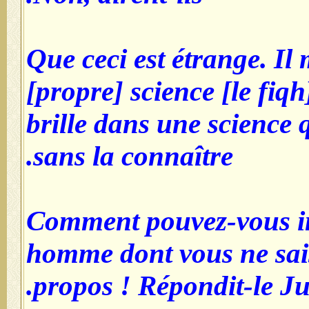
Que ceci est étrange. Il 
[propre] science [le fiqh
brille dans une science 
sans la connaître.
Comment pouvez-vous i
homme dont vous ne sais
propos ! Répondit-le Ju