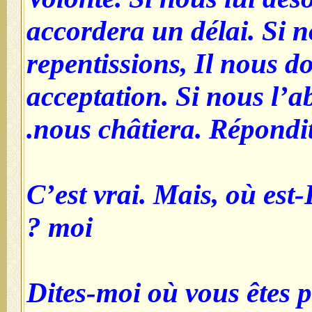
accordera un délai. Si 
repentissions, Il nous 
acceptation. Si nous l’
nous châtiera. Répondit
C’est vrai. Mais, où est-
moi ?
Dites-moi où vous êtes p