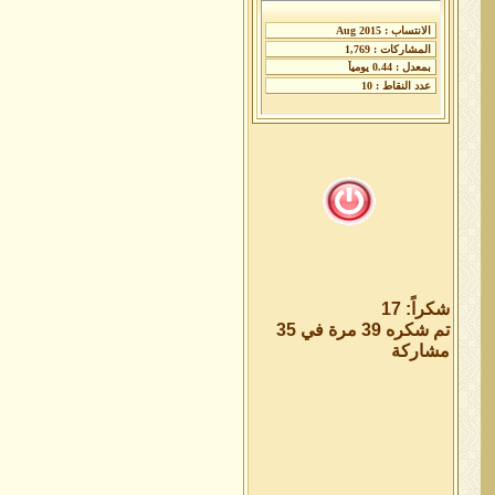
شكراً: 17
تم شكره 39 مرة في 35
مشاركة