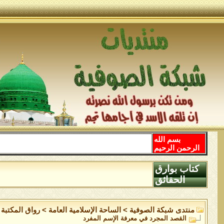
بسم الله
الرحمن الرحيم
كتاب بوارق
الحقائق
منتدى شبكة الصوفية
>
الساحة اﻹسلامية العامة
>
رواق المكتبة
القصد المجرد في معرفة الإسم المفرد