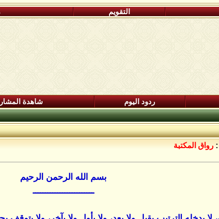
التقويم
م
ردود اليوم
شاهدة المشار
:
رواق المكتبة
بسم الله الرحمن الرحيم
ـــــــــــــــــــــــــ
 يدخله الترتيب بقبل ولا بعد، ولا بأول ولا بآخر، ولا يتوقف بحد 