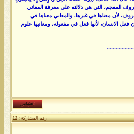
 هو استفتاح لحروف المعجم، التي هي دلالته على معرفة المعاني
وف، لأن معناها في غيرها، والمعاني معناها في
ن فعل الانسان، لأنها فعل في مفعوله، ومعانيها علوم
............
رقم المشاركة :
12