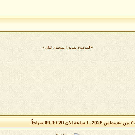
«
الموضوع السابق
|
الموضوع التالي
»
 صباحاً.