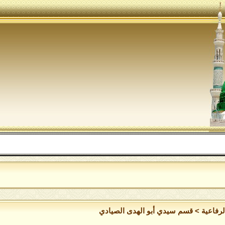
ال
لرفاعية
>
قسم سيدي أبو الهدى الصيادي