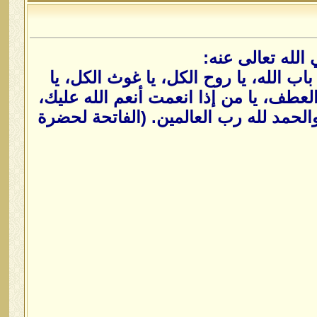
الله تعالى عنه:
 يا باب الله، يا روح الكل، يا غوث الكل، يا
العطف، يا من إذا انعمت أنعم الله عليك،
حمد لله رب العالمين. (الفاتحة لحضرة