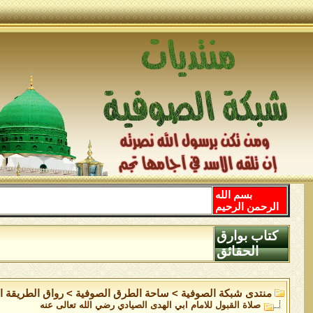
بسم الله
الرحمن الرحيم
كتاب بوارق
الحقائق
منتدى شبكة الصوفية
>
ساحة الطرق الصوفية
>
رواق الطريقة ا
صلاة القبول للامام ابي الهدى الصيادي رضي الله تعالى عنه