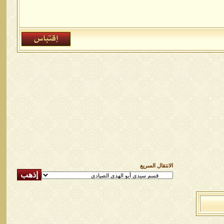
الانتقال السريع