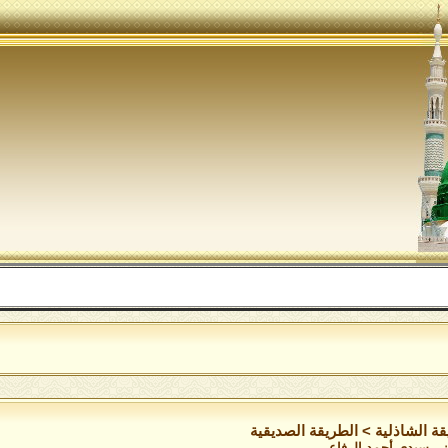
ا
قة الشاذلية
>
الطريقة الصديقية
داني سيدي أحمد الرفاعى