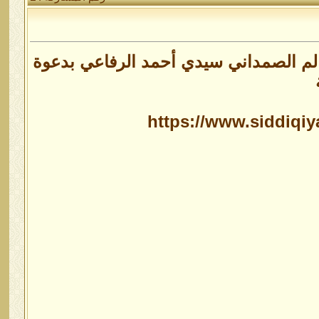
عالم الصمداني سيدي أحمد الرفاعي بدعوة
https://www.siddi