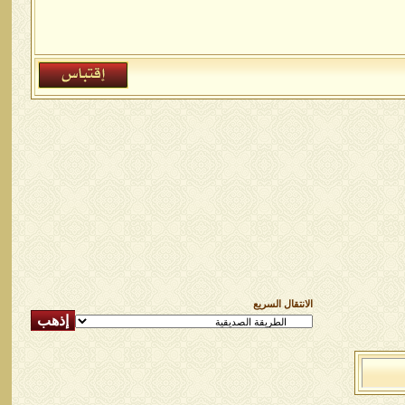
الانتقال السريع