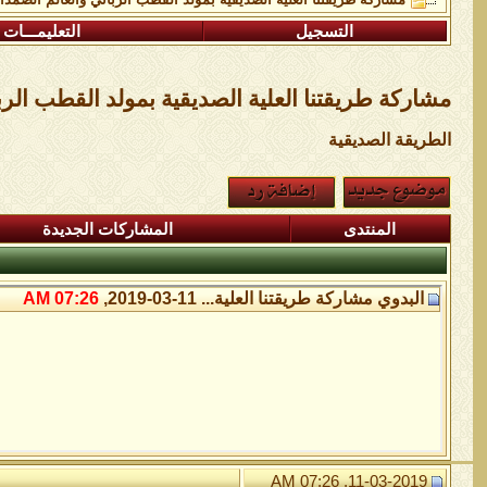
التسجيل
التعليمـــات
مشاركة طريقتنا العلية الصديقية بمولد القطب الر
الطريقة الصديقية
المنتدى
المشاركات الجديدة
البدوي
مشاركة طريقتنا العلية...
11-03-2019,
07:26 AM
11-03-2019, 07:26 AM