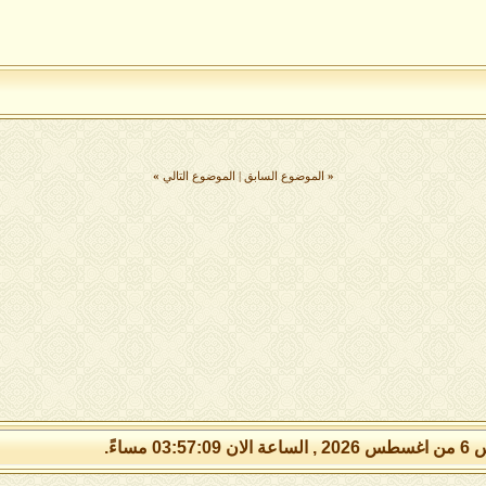
«
الموضوع السابق
|
الموضوع التالي
»
03:57:0 مساءً.