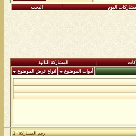
شاركات اليوم
البحث
كات
المشاركة التالية
أدوات الموضوع
انواع عرض الموضوع
رقم المشاركة :
1