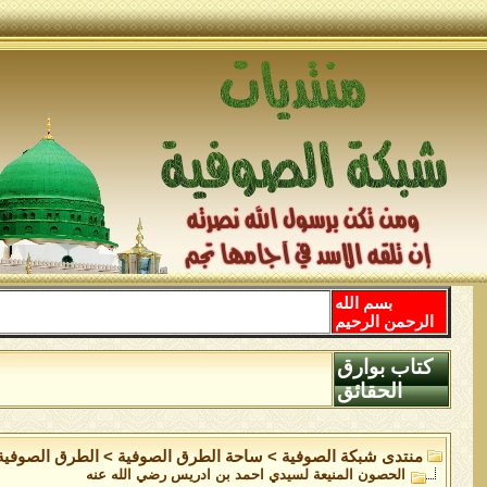
بسم الله
الرحمن الرحيم
كتاب بوارق
الحقائق
منتدى شبكة الصوفية
>
ساحة الطرق الصوفية
>
الطرق الصوفية
الحصون المنيعة لسيدي احمد بن ادريس رضي الله عنه