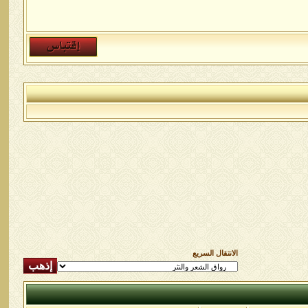
الانتقال السريع