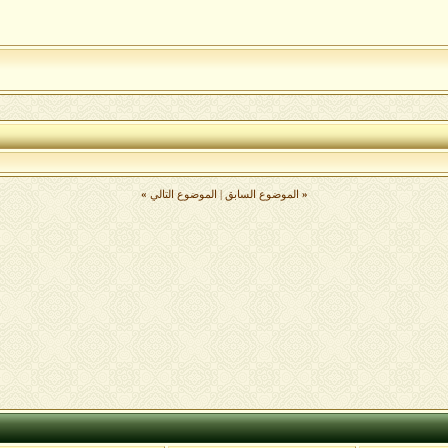
«
الموضوع السابق
|
الموضوع التالي
»