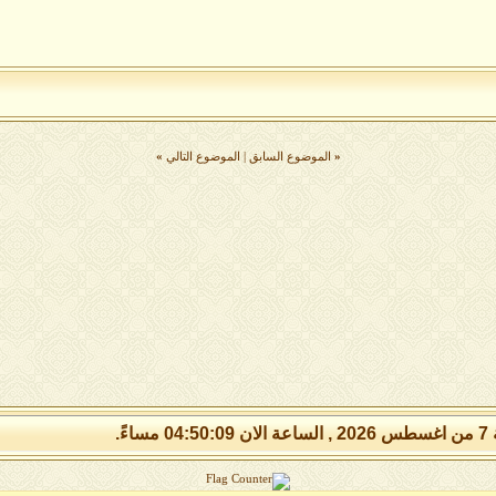
«
الموضوع السابق
|
الموضوع التالي
»
 مساءً.