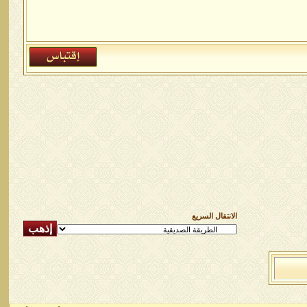
الانتقال السريع