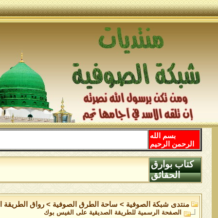
بسم الله
الرحمن الرحيم
كتاب بوارق
الحقائق
منتدى شبكة الصوفية
>
ساحة الطرق الصوفية
>
رواق الطريقة ا
الصفحة الرسمية للطريقة الصديقية على الفيس بوك