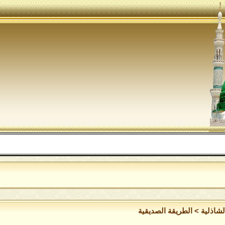
الل
لشاذلية
>
الطريقة الصديقية