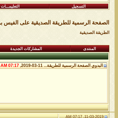
التسجيل
التعليمـــات
الصفحة الرسمية للطريقة الصديقية على الفيس ب
الطريقة الصديقية
المنتدى
المشاركات الجديدة
البدوي
الصفحة الرسمية للطريقة...
11-03-2019,
07:17 AM
11-03-2019, 07:17 AM