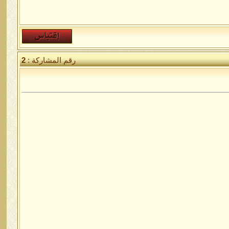
رقم المشاركة :
2