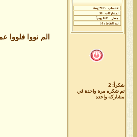
الم نووا فلووا عم
شكراً: 2
تم شكره مرة واحدة في
مشاركة واحدة