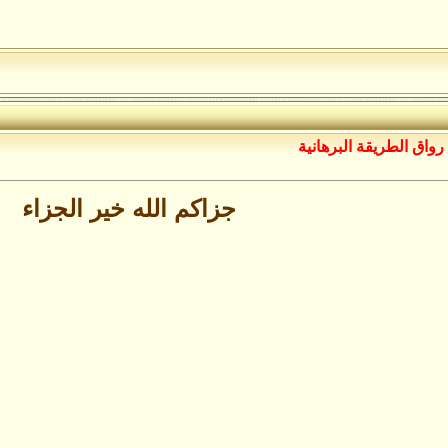
رواق الطريقة البرهانية
جزاكم الله خير الجزاء