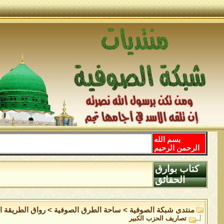
بسم الله
الرحمن الرحيم
كتاب بوارق
الحقائق
منتدى شبكة الصوفية
>
ساحة الطرق الصوفية
>
رواق الطريقة ال
تصاريف الحزب الكبير