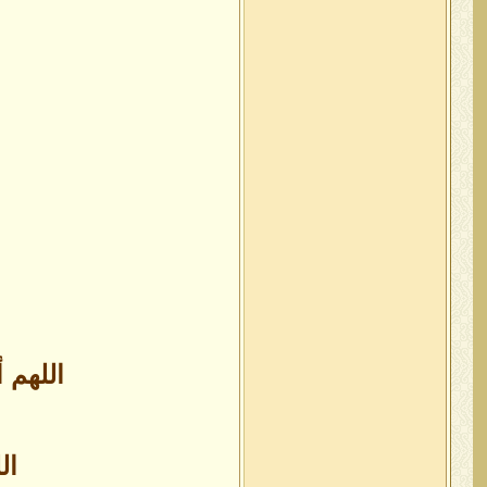
اللهم 
ال