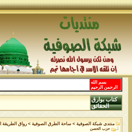
بسم الله
الرحمن الرحيم
كتاب بوارق
الحقائق
منتدى شبكة الصوفية
>
ساحة الطرق الصوفية
>
رواق الطريقة ا
حزب الحصن