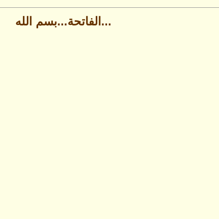
...الفاتحة...بسم الله