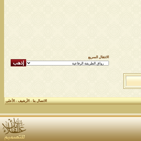
الانتقال السريع
الاتصال بنا
-
الأرشيف
-
الأعلى