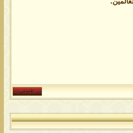
عالمين.