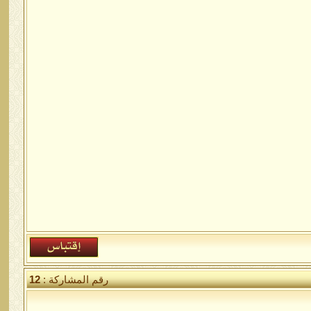
رقم المشاركة :
12