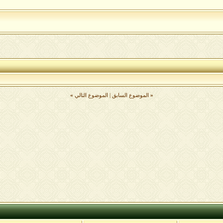
«
الموضوع السابق
|
الموضوع التالي
»