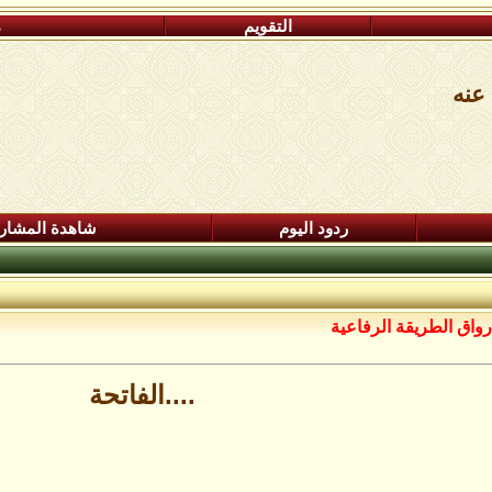
التقويم
م
 عنه
ردود اليوم
شاهدة المشار
رواق الطريقة الرفاعية
....الفاتحة