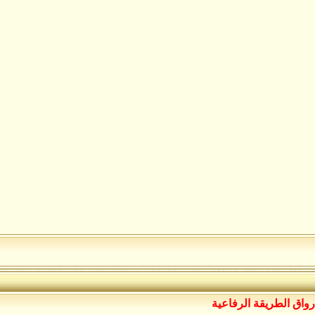
رواق الطريقة الرفاعية