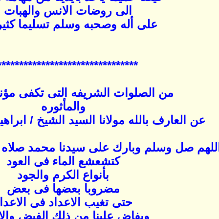
الى روضات الانس والهبات 
على أله وصحبه وسلم تسليما كثيرا 
********************************
من الصلوات الشريفه التى تكفى مؤنه
والمأثوره
عن العارف بالله مولانا السيد الشيخ / ابراه
للهم صل وسلم وبارك على سيدنا محمد صلاه 
كتشعشع الماء فى العود
بأنواع الكرم والجود
مضروبا بعضها فى بعض
حتى تغيب الاعداد فى الاعدا
ويفاض علينا من ذلك الفيض والا