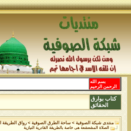
بسم الله
الرحمن الرحيم
كتاب بوارق
الحقائق
منتدى شبكة الصوفية
>
ساحة الطرق الصوفية
>
رواق الطريقة ال
الصلاة المشعشعة هى خاصة بالطريقة القادرية النيازية