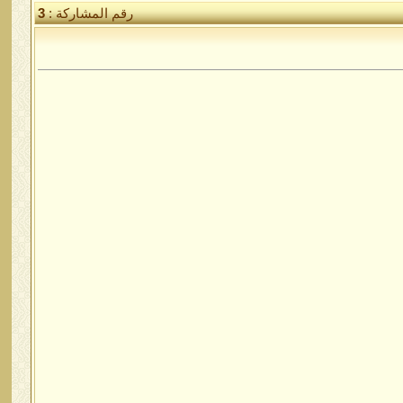
رقم المشاركة :
3