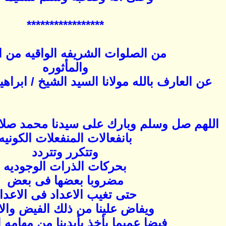
*****************
من الصلوات الشريفه الواقيه من ا
والمأثوره
عن العارف بالله مولانا السيد الشيخ / ابراه
اللهم صل وسلم وبارك على سيدنا محمد صلا
بانفعالات المنفعلات الكونيه
وتتكرر وتتردد
بحركات الذرات الوجوديه
مضروبا بعضها فى بعض
حتى تغيب الاعداد فى الاعدا
ويفاض علينا من ذلك الفيض والا
فيضا عميما يأخذ بأيدينا من مهامه 