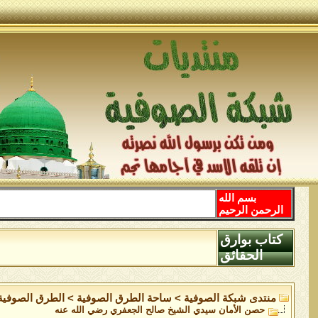
بسم الله
الرحمن الرحيم
كتاب بوارق
الحقائق
منتدى شبكة الصوفية
>
ساحة الطرق الصوفية
>
الطرق الصوفية
حصن الأمان سيدي الشيخ صالح الجعفري رضي الله عنه