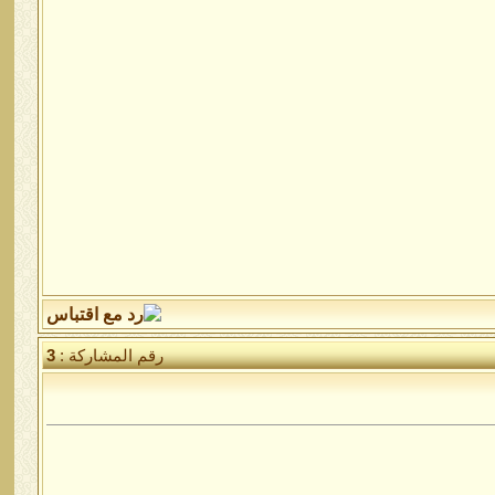
رقم المشاركة :
3