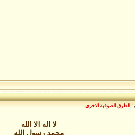
:
الطرق الصوفية الاخرى
لا اله الا الله
محمد رسول الله