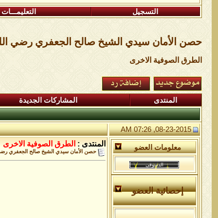
التسجيل
التعليمـــات
حصن الأمان سيدي الشيخ صالح الجعفري رضي الل
الطرق الصوفية الاخرى
المنتدى
المشاركات الجديدة
08-23-2015, 07:26 AM
المنتدى :
الطرق الصوفية الاخرى
معلومات العضو
حصن الأمان سيدي الشيخ صالح الجعفري رضي 
إحصائية العضو