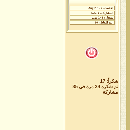
شكراً: 17
تم شكره 39 مرة في 35
مشاركة