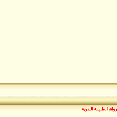
رواق الطريقة البدوية