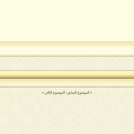
«
الموضوع السابق
|
الموضوع التالي
»