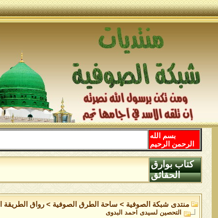
بسم الله
الرحمن الرحيم
كتاب بوارق
الحقائق
منتدى شبكة الصوفية
>
ساحة الطرق الصوفية
>
رواق الطريقة ال
التحصين لسيدى احمد البدوى