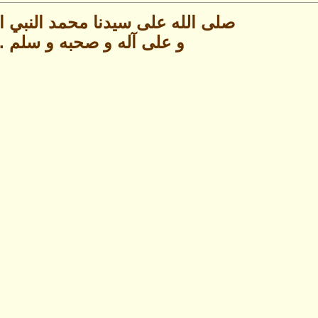
صلى الله على سيدنا محمد النبي ال
و على آله و صحبه و سلم .