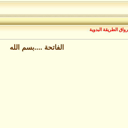
رواق الطريقة البدوية
الفاتحة ....بسم الله