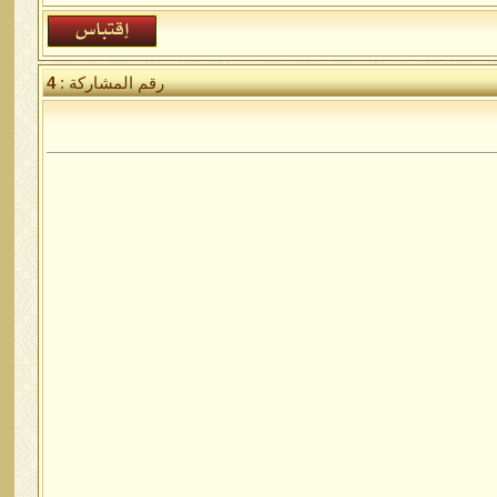
رقم المشاركة :
4