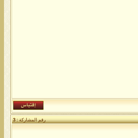
رقم المشاركة :
3