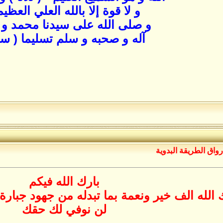
و لا قوة إلا بالله العلي العظيم
و صلى الله على سيدنا محمد و
آله و صحبه و سلم تسليما ( سب
رواق الطريقة البدوية
بارك الله فيكم
الله الف خير ونعمة بما تبدله من جهود جبارة
لن نوفي لك حقك