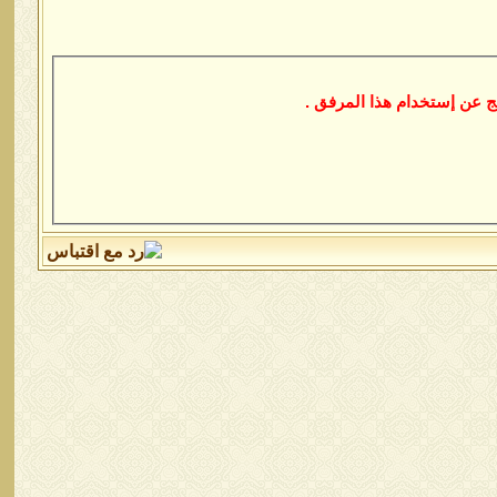
 عن إستخدام هذا المرفق .