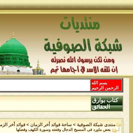
بسم الله
الرحمن الرحيم
كتاب بوارق
الحقائق
منتدى شبكة الصوفية
>
ساحة فوائد أخر الزمان
>
فوائد أخر الزم
بعض ماورد فى المسيخ الدجال وفتنته وسورة الكهف وفضلها