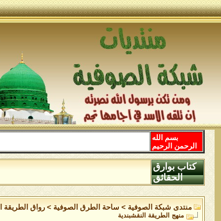
بسم الله
الرحمن الرحيم
كتاب بوارق
الحقائق
منتدى شبكة الصوفية
>
ساحة الطرق الصوفية
>
رواق الطريقة ا
منهج الطريقة النقشبندية