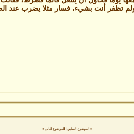
لم تظفر أنت بشيء، فسار مثلا يضرب عند الظل
«
الموضوع السابق
|
الموضوع التالي
»