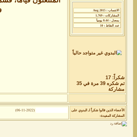
و
شكراً: 17
تم شكره 39 مرة في 35
مشاركة
الأعضاء الذين قالوا شكراً لـ البدوي على
(06-11-2022)
المشاركة المفيدة: