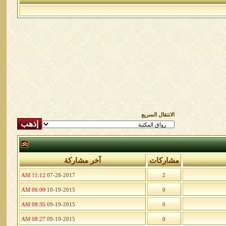
الانتقال السريع
مشاركات
آخر مشاركة
11:12 AM
07-28-2017
2
06:00 AM
10-19-2015
0
08:35 AM
09-19-2015
0
08:27 AM
09-19-2015
0