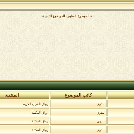
«
الموضوع السابق
|
الموضوع التالي
»
كاتب الموضوع
المنتدى
البدوي
رواق القرآن الكريم
البدوي
رواق المكتبة
البدوي
رواق المكتبة
البدوي
رواق المكتبة