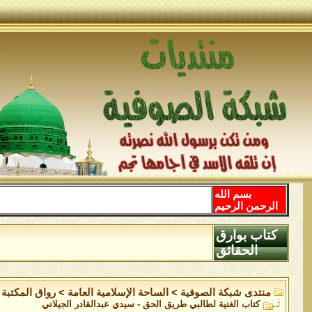
بسم الله
الرحمن الرحيم
كتاب بوارق
الحقائق
منتدى شبكة الصوفية
>
الساحة اﻹسلامية العامة
>
رواق المكتبة
كتاب الغنية لطالبي طريق الحق - سيدي عبدالقادر الجيلاني