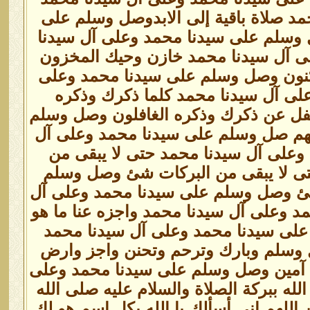
حمد صلاة باقية إلى الابدوصل وسلم على
 وسلم على سيدنا محمد وعلى آل سيدنا
ى آل سيدنا محمد خازن وحيك المخزون
نون وصل وسلم على سيدنا محمد وعلى
ى آل سيدنا محمد كلما ذكرك وذكره
فل عن ذكرك وذكره الغافلون وصل وسلم
للهم صل وسلم على سيدنا محمد وعلى آل
وعلى آل سيدنا محمد حتى لا يبقى من
ى لا يبقى من البركات شئ وصل وسلم
شئ وصل وسلم على سيدنا محمد وعلى آل
 وعلى آل سيدنا محمد واجزه عنا ما هو
على سيدنا محمد وعلى آل سيدنا محمد
 وسلم وبارك وترحم وتحنن واجز وارض
شئ آمين وصل وسلم على سيدنا محمد وعلى
الله ببركة الصلاة والسلام عليه صلى الله
 اللهم إني أسألك يا الله بكل اسم هو لك