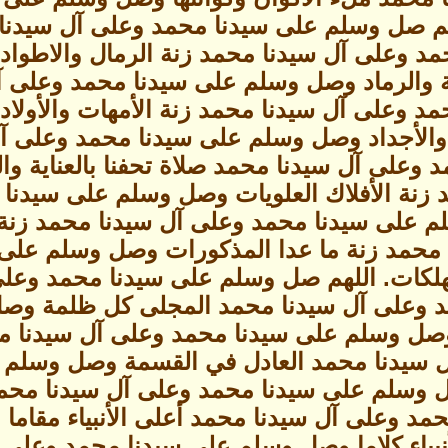
للهم صل وسلم على سيدنا محمد وعلى آل سيدنا 
د وعلى آل سيدنا محمد زنة الرمال والاطوا
ية والرماد وصل وسلم على سيدنا محمد وعلى آ
د وعلى آل سيدنا محمد زنة الأمهات والأول
ء والأجداد وصل وسلم على سيدنا محمد وعلى آ
وعلى آل سيدنا محمد صلاة تحفنا بالعناية و
 زنة الأفلاك العلويات وصل وسلم على سيدنا
 على سيدنا محمد وعلى آل سيدنا محمد زنة
محمد زنة ما عدا المذكورات وصل وسلم على 
الهلكات. اللهم صل وسلم على سيدنا محمد وعل
 وعلى آل سيدنا محمد المجلى كل ظلمة وصل
وصل وسلم على سيدنا محمد وعلى آل سيدنا
ل سيدنا محمد العادل في القسمة وصل وسلم 
ل وسلم على سيدنا محمد وعلى آل سيدنا محمد 
مد وعلى آل سيدنا محمد أعلى الأنبياء مقام
نبياء كلاما وصل وسلم على سيدنا محمد وعلى آ