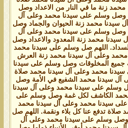
محمد زنة ما في النار من الاعداد وصل
د وصل وسلم على سيدنا محمد وعلى آل
ل سيدنا محمد زنة الحيوان والجماد وصل
اد وصل وسلم على سيدنا محمد وعلى آل
ل سيدنا محمد زنة المعدود والاعداد وصل
السداد. اللهم صل وسلم على سيدنا محمد
 محمد وعلى آل سيدنا محمد زنة العرش
 جميع المخلوقات وصل وسلم على سيدنا
سيدنا محمد وعلى آل سيدنا محمد صلاة
ى آل سيدنا محمد الشفيع في الأمة وصل
 وسلم على سيدنا محمد وعلى آل سيدنا
 محمد الكاشف لكل غمة وصل وسلم على
على سيدنا محمد وعلى آل سيدنا محمد
صلاة تدفع عنا كل بلاء ونقمة. اللهم صل
ا وصل وسلم على سيدنا محمد وعلى آل
ل سيدنا محمد أوفى الأنبياء ذماما وصل