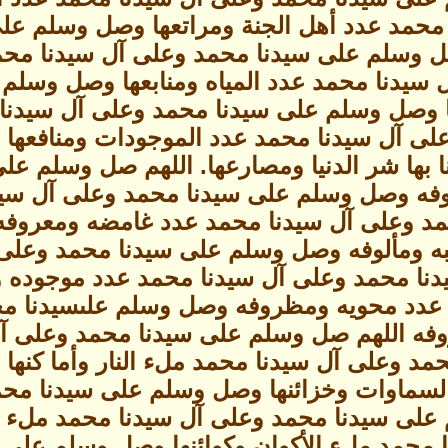
محمد عدد أهل الجنة ومراتعها وصل وسلم عل
صل وسلم على سيدنا محمد وعلى آل سيدنا مح
 سيدنا محمد عدد المياه ومنابعها وصل وسلم
ا وصل وسلم على سيدنا محمد وعلى آل سيدنا
لى آل سيدنا محمد عدد الموجودات ومنافعها
ا بها شر الدنيا ومصارعها. اللهم صل وسلم ع
فه وصل وسلم على سيدنا محمد وعلى آل سيدنا
د وعلى آل سيدنا محمد عدد غامضه ومعروف
به ومألوفه وصل وسلم على سيدنا محمد وعلى
نا محمد وعلى آل سيدنا محمد عدد موجوده 
عدد محويه ومظروفه وصل وسلم علىسيدنا محمد
فه اللهم صل وسلم على سيدنا محمد وعلى آل
مد وعلى آل سيدنا محمد ملء النار وأما كنه
لسماوات وخزائنها وصل وسلم على سيدنا محم
على سيدنا محمد وعلى آل سيدنا محمد ملء ا
 محمد ملء الأكوان وكوائنها وصل وسلم على 