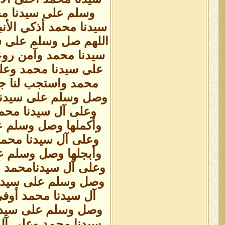
وسلم على سيدنا مح
سيدنا محمد أذكى الأنب
اللهم صل وسلم على س
سيدنا محمد وآمن روع
على سيدنا محمد وعلى
محمد واستجب لنا جم
وصل وسلم على سيدنا م
وعلى آل سيدنا محم
وأكملها وصل وسلم ع
وعلى آل سيدنا محم
وأبجلها وصل وسلم ع
وعلى آل سيدنامحمد أ
وصل وسلم على سيدنا
آل سيدنا محمد أوفى
وصل وسلم على سيدنا 
سيدنا محمد وعلى آل