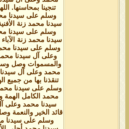
تنجينا بمحاسنها. ا
وسلم على سيدنا محم
سيدنا محمد زنة الأفن
وسلم على سيدنا محم
سيدنا محمد زنة الآبا
وسلم على سيدنا محمد 
وعلى آل سيدنا محمد
والمسموات وصل وسلم
محمد وعلى آل سيدنا 
تنقذنا بها من جميع 
وسلم على سيدنا محمد
محمد الكامل الهمة 
سيدنا محمد وعلى آ
قائد الخير والنعمة وص
وسلم على سيدنا مح
سيدنا محمد أحلى الأ