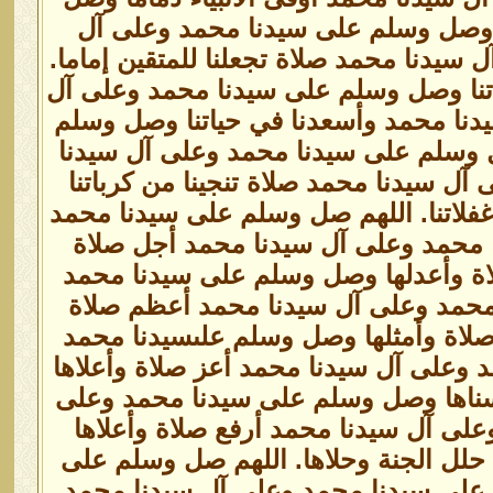
ا وصل وسلم على سيدنا محمد وعلى آل
سيدنا محمد صلاة تجعلنا للمتقين إماما.
تنا وصل وسلم على سيدنا محمد وعلى آل
دنا محمد وأسعدنا في حياتنا وصل وسلم
ل وسلم على سيدنا محمد وعلى آل سيدنا
ل سيدنا محمد صلاة تنجينا من كرباتنا
لاتنا. اللهم صل وسلم على سيدنا محمد
محمد وعلى آل سيدنا محمد أجل صلاة
اة وأعدلها وصل وسلم على سيدنا محمد
محمد وعلى آل سيدنا محمد أعظم صلاة
لاة وأمثلها وصل وسلم علىسيدنا محمد
وعلى آل سيدنا محمد أعز صلاة وأعلاها
ناها وصل وسلم على سيدنا محمد وعلى
لى آل سيدنا محمد أرفع صلاة وأعلاها
حلل الجنة وحلاها. اللهم صل وسلم على
على سيدنا محمد وعلى آل سيدنا محمد