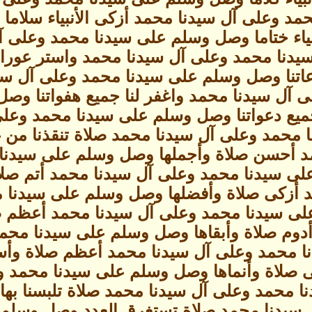
مد وعلى آل سيدنا محمد أزكى الأنبياء سلام
ياء ختاما وصل وسلم على سيدنا محمد وعلى آل 
يدنا محمد وعلى آل سيدنا محمد واستر عورا
اتنا وصل وسلم على سيدنا محمد وعلى آل سي
 آل سيدنا محمد واغفر لنا جميع هفواتنا وص
يع دعواتنا وصل وسلم على سيدنا محمد وعلى آ
حمد وعلى آل سيدنا محمد صلاة تنقذنا من غف
د أحسن صلاة وأجملها وصل وسلم على سيدنا 
لى سيدنا محمد وعلى آل سيدنا محمد أتم صل
د أزكى صلاة وأفضلها وصل وسلم على سيدنا 
لى سيدنا محمد وعلى آل سيدنا محمد أعظم ص
دوم صلاة وأبقاها وصل وسلم على سيدنا محمد 
 محمد وعلى آل سيدنا محمد أعظم صلاة وأس
 صلاة وأنماها وصل وسلم على سيدنا محمد وع
محمد وعلى آل سيدنا محمد صلاة تلبسنا بها 
 سيدنا محمد صلاة تستغرق العدد وصل وسلم 