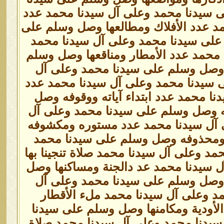
ى سيدنا محمد وعلى آل سيدنا محمد عدد
مد عدد الأفلاك ومطالعها وصل وسلم على
 على سيدنا محمد وعلى آل سيدنا محمد
 محمد عدد الأمطار ومناقعها وصل وسلم
 وصل وسلم على سيدنا محمد وعلى آل
لى سيدنا محمد وعلى آل سيدنا محمد عدد
 محمد عدد ابتداء آياته ووقوفه وصل
ه وصل وسلم على سيدنا محمد وعلى آل
 آل سيدنا محمد عدد مستوره ومكشوفه
ومحذوفه وصل وسلم على سيدنا محمد
 وعلى آل سيدنا محمد صلاة تنجينا بها
 سيدنا محمد عد دالجنة ومساكنها وصل
ا وصل وسلم على سيدنا محمد وعلى آل
د وعلى آل سيدنا محمد ملء الأقطار
لأودية ومكامنها وصل وسلم على سيدنا
سيدنا محمد وعلى آل سيدنا محمد صلاة