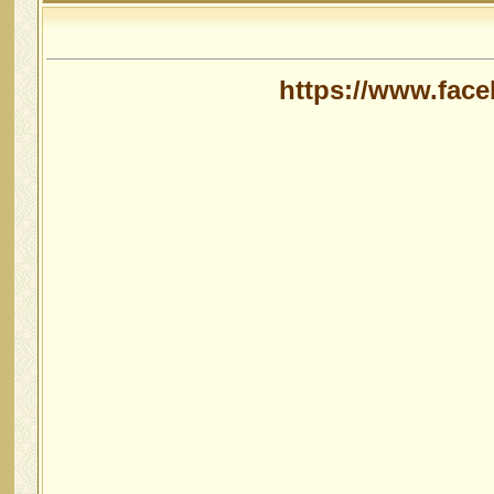
https://www.fac