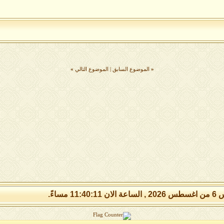
«
الموضوع السابق
|
الموضوع التالي
»
11:40:1 مساءً.