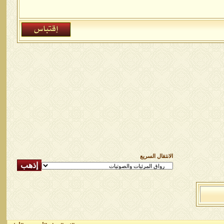
الانتقال السريع