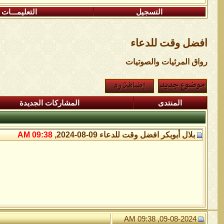
التسجيل
التعليمـــات
افضل وقت للدعاء
رواق المرئيات والصوتيات
المنتدى
المشاركات الجديدة
بلال أبوبكر
افضل وقت للدعاء
09-08-2024,
09:38 AM
09-08-2024, 09:38 AM