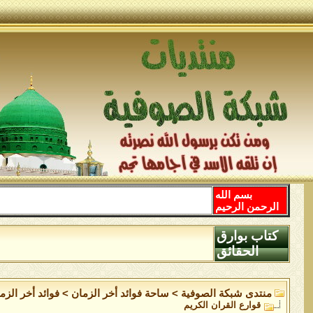
بسم الله
الرحمن الرحيم
كتاب بوارق
الحقائق
منتدى شبكة الصوفية
>
ساحة فوائد أخر الزمان
>
فوائد أخر الزم
قوارع القران الكريم