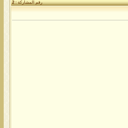
رقم المشاركة :
2