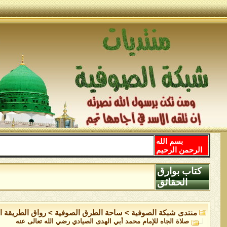
بسم الله
الرحمن الرحيم
كتاب بوارق
الحقائق
منتدى شبكة الصوفية
>
ساحة الطرق الصوفية
>
رواق الطريقة ا
صلاة الجاه للإمام محمد أبي الهدى الصيادي رضي الله تعالى عنه