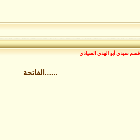
قسم سيدي أبو الهدى الصيادي
......الفاتحة