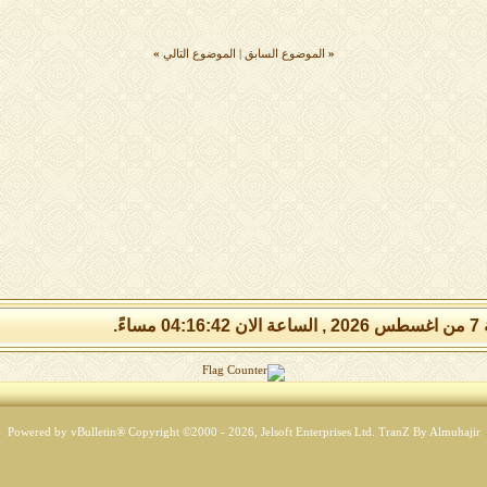
«
الموضوع السابق
|
الموضوع التالي
»
 مساءً.
Powered by vBulletin® Copyright ©2000 - 2026, Jelsoft Enterprises Ltd.
TranZ By Almuhajir