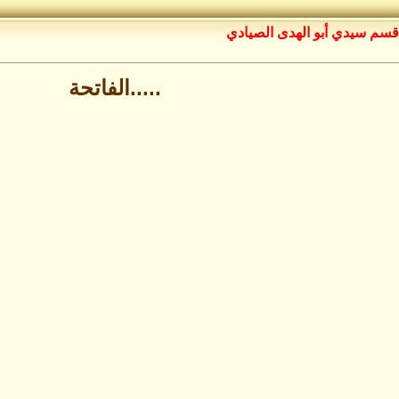
قسم سيدي أبو الهدى الصيادي
.....الفاتحة