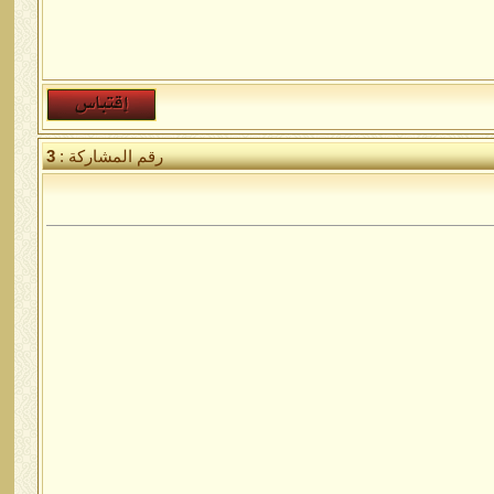
رقم المشاركة :
3