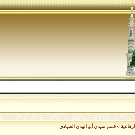
اللهم 
لرفاعية
>
قسم سيدي أبو الهدى الصيادي