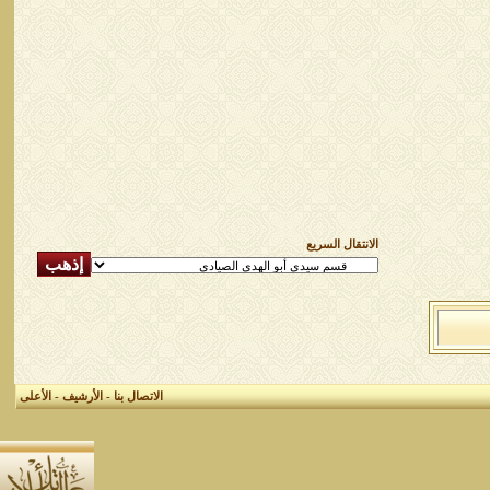
الانتقال السريع
الاتصال بنا
-
الأرشيف
-
الأعلى