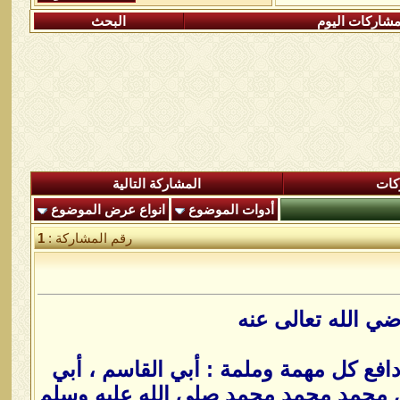
شاركات اليوم
البحث
كات
المشاركة التالية
أدوات الموضوع
انواع عرض الموضوع
رقم المشاركة :
1
ضي الله تعالى عنه
دافع كل مهمة وملمة : أبي القاسم ، أبي
الكل محمد محمد محمد صلى الله عليه وسلم