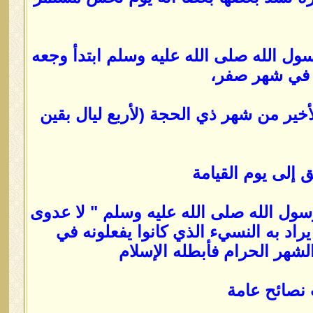
ول الله صلى الله عليه وسلم ابتدأ وجعه
ه في شهر صفر،
أخير من شهر ذي الحجة (لأربع ليال بقين
 إلى يوم القيامة
رسول الله صلى الله عليه وسلم " لا عدوى
راد به النسيء الذي كانوا يفعلونه في
شهر الحرام فأبطله الإسلام
ب نصائح عامة