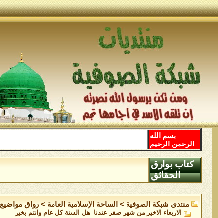
بسم الله
الرحمن الرحيم
كتاب بوارق
الحقائق
منتدى شبكة الصوفية
>
الساحة اﻹسلامية العامة
>
رواق مواضيع 
الاربعاء الاخير من شهر صفر عندنا اهل السنة كل عام وانتم بخير