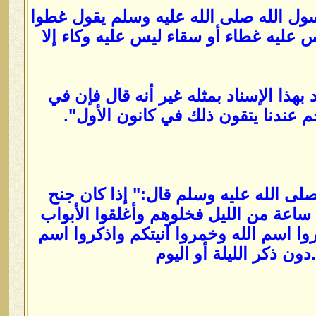
الله قال سمعت رسول الله صلى الله عليه وسلم يقول غطوا
ليس عليه غطاء أو سقاء ليس عليه وكاء إلا
بهذا الإسناد بمثله غير أنه قال فإن في
م عندنا يتقون ذلك في كانون الأول".
لى الله عليه وسلم قال:" إذا كان جنح
 ساعة من الليل فخلوهم وأغلقوا الأبواب
روا اسم الله وخمروا آنيتكم واذكروا اسم
ون ذكر الليلة أو اليوم