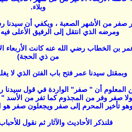
وبلاء.
هر صفر من الأشهر الصعبة ، ويكفي أن سيدنا رس
ومرضه الذي انتقل إلى الرفيق الأعلى في
مر بن الخطاب رضي الله عنه كانت الأربعاء ال
من ذي الحجة)
وبمقتل سيدنا عمر فتح باب الفتن الذي لا يغلق
من المعلوم أن " صفر" الواردة في قول سيدنا 
ولا صفر وفر من المجذوم كما تفر من الأسد " ي
وهو تأخير المحرم إلى صفر ويجعلون صفر هو ال
فلنذكر الأحاديث والآثار ثم نقول للأحبا