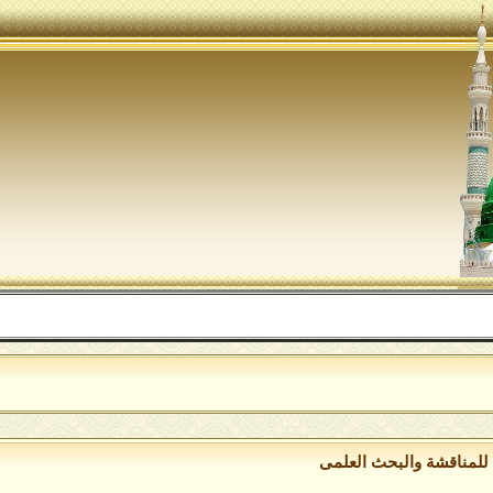
للمناقشة والبحث العلمى