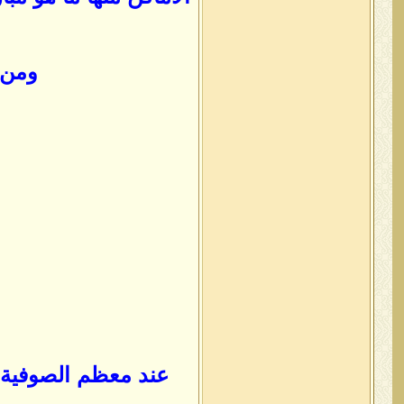
ومن ا
عند معظم الصوفية أن