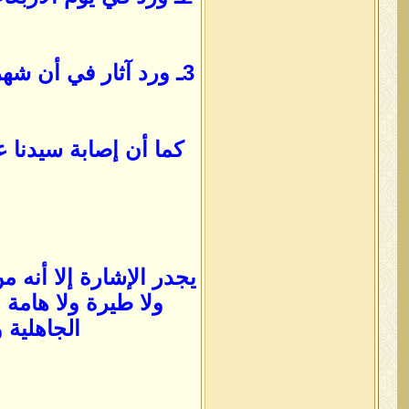
3ـ ورد آثار في أن ش
كما أن إصابة سيدنا ع
يجدر الإشارة إلا أنه 
ولا طيرة ولا هامة 
الجاهلية 