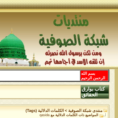
بسم الله
الرحمن الرحيم
كتاب بوارق
الحقائق
منتدى شبكة الصوفية
>
الكلمات الدلالية (Tags)
المواضيع ذات الكلمات الدلالية مع
qasida