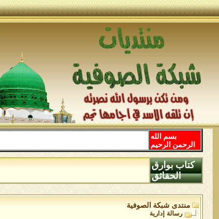
بسم الله
الرحمن الرحيم
كتاب بوارق
الحقائق
منتدى شبكة الصوفية
رسالة إدارية