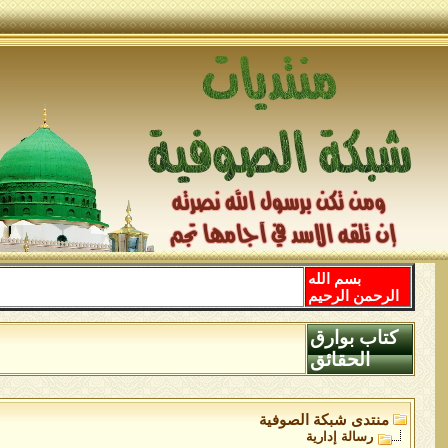
بسم الله
الرحمن الرحيم
كتاب بوارق
الحقائق
منتدى شبكة الصوفية
رسالة إدارية