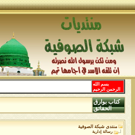
بسم الله
الرحمن الرحيم
كتاب بوارق
الحقائق
منتدى شبكة الصوفية
رسالة إدارية