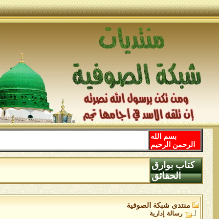
بسم الله
الرحمن الرحيم
كتاب بوارق
الحقائق
منتدى شبكة الصوفية
رسالة إدارية