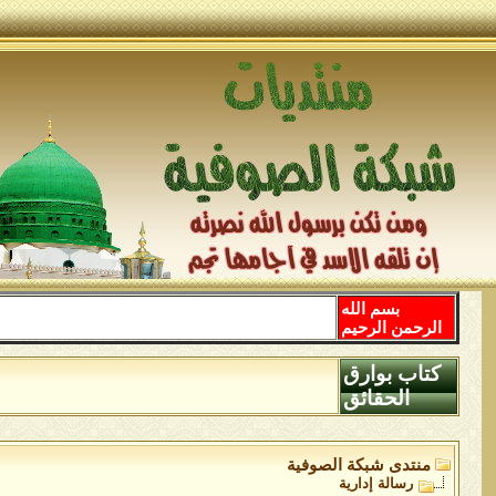
بسم الله
الرحمن الرحيم
كتاب بوارق
الحقائق
منتدى شبكة الصوفية
رسالة إدارية