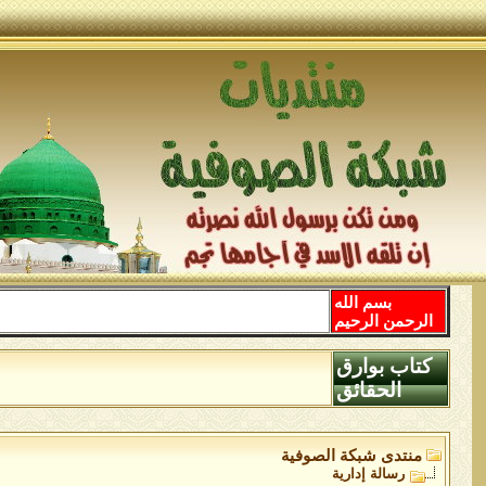
بسم الله
الرحمن الرحيم
كتاب بوارق
الحقائق
منتدى شبكة الصوفية
رسالة إدارية