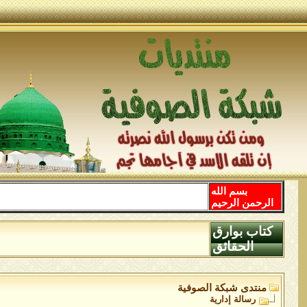
بسم الله
الرحمن الرحيم
كتاب بوارق
الحقائق
منتدى شبكة الصوفية
رسالة إدارية