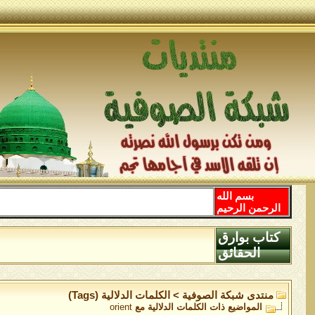
بسم الله
الرحمن الرحيم
كتاب بوارق
الحقائق
منتدى شبكة الصوفية
>
الكلمات الدلالية (Tags)
المواضيع ذات الكلمات الدلالية مع
orient