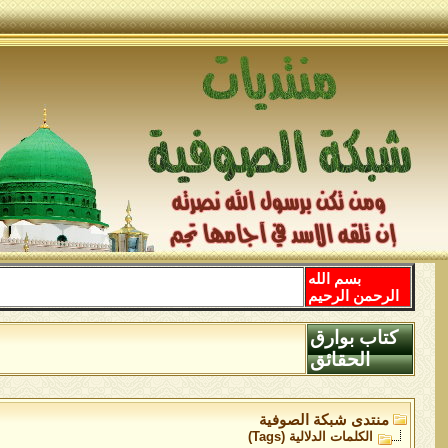
بسم الله
الرحمن الرحيم
كتاب بوارق
الحقائق
منتدى شبكة الصوفية
الكلمات الدلالية (Tags)