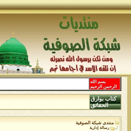
بسم الله
الرحمن الرحيم
كتاب بوارق
الحقائق
منتدى شبكة الصوفية
رسالة إدارية