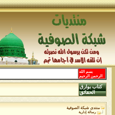
بسم الله
الرحمن الرحيم
كتاب بوارق
الحقائق
منتدى شبكة الصوفية
رسالة إدارية