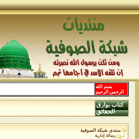
بسم الله
الرحمن الرحيم
كتاب بوارق
الحقائق
منتدى شبكة الصوفية
رسالة إدارية