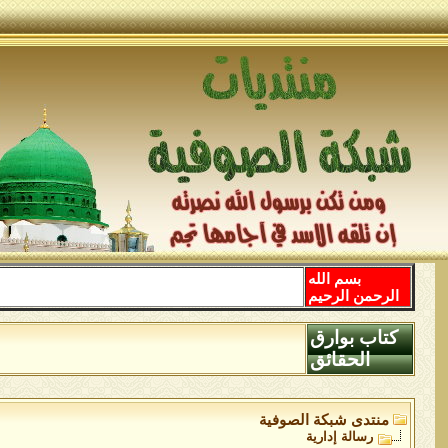
بسم الله
الرحمن الرحيم
كتاب بوارق
الحقائق
منتدى شبكة الصوفية
رسالة إدارية