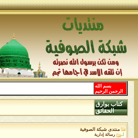
بسم الله
الرحمن الرحيم
كتاب بوارق
الحقائق
منتدى شبكة الصوفية
رسالة إدارية