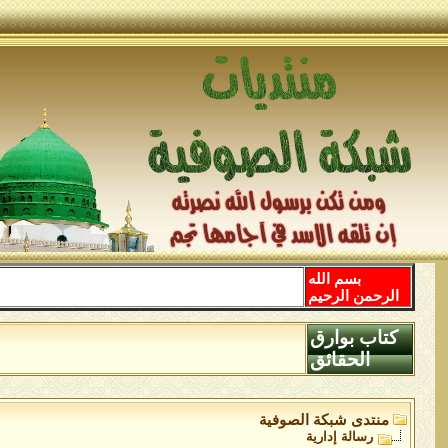
بسم الله
الرحمن الرحيم
كتاب بوارق
الحقائق
منتدى شبكة الصوفية
رسالة إدارية