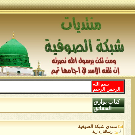
بسم الله
الرحمن الرحيم
كتاب بوارق
الحقائق
منتدى شبكة الصوفية
رسالة إدارية