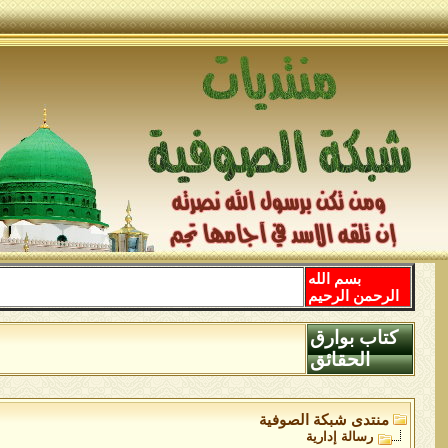
بسم الله
الرحمن الرحيم
كتاب بوارق
الحقائق
منتدى شبكة الصوفية
رسالة إدارية