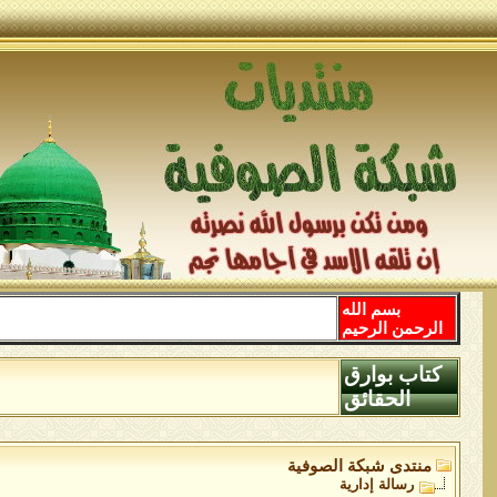
بسم الله
الرحمن الرحيم
كتاب بوارق
الحقائق
منتدى شبكة الصوفية
رسالة إدارية