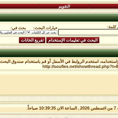
التقويم
م
كلمة:
خيارات البحث:
بحث في:
واستخدامه، استخدم الروابط في الأسفل أو قم باستخدام صندوق البحث 
 صباحاً.