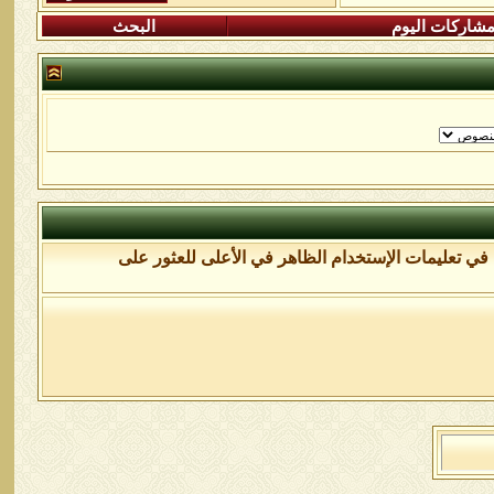
شاركات اليوم
البحث
في تعليمات الإستخدام الظاهر في الأعلى للعثور على