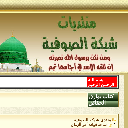
بسم الله
الرحمن الرحيم
كتاب بوارق
الحقائق
منتدى شبكة الصوفية
ساحة فوائد أخر الزمان